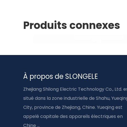
Produits connexes
À propos de SLONGELE
Zhejiang Shilong Electric Technology Co., Ltd. e
situé dans la zone industrielle de Shahu, Yueqin
City, province de Zhejiang, Chine. Yueqing est
appelé capitale des appareils électriques en
Chine ...