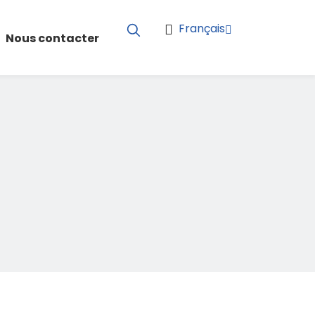
Français
Nous contacter